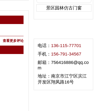
景区园林仿古门窗
联系我们
查看更多评论
电话：
136-115-77701
手机：
156-791-34567
邮箱：756416886@qq.co
m
地址：南京市江宁区滨江
开发区翔凤路16号