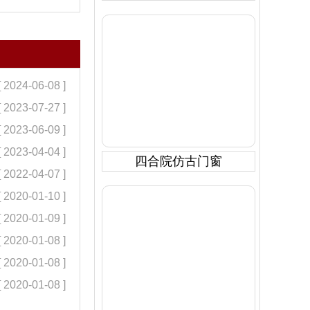
[ 2024-06-08 ]
[ 2023-07-27 ]
[ 2023-06-09 ]
[ 2023-04-04 ]
四合院仿古门窗
[ 2022-04-07 ]
[ 2020-01-10 ]
[ 2020-01-09 ]
[ 2020-01-08 ]
[ 2020-01-08 ]
[ 2020-01-08 ]