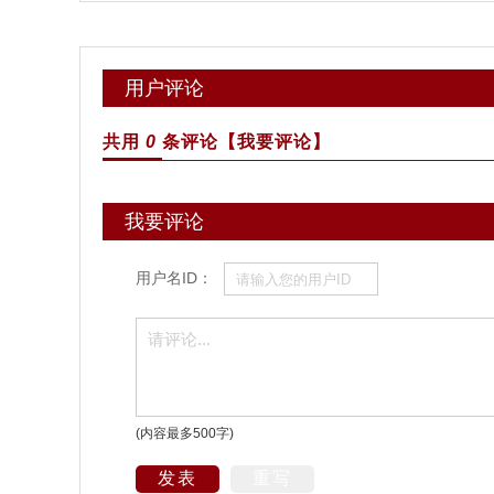
用户评论
共用
0
条评论
【我要评论】
我要评论
用户名ID：
(内容最多500字)
发表
重写