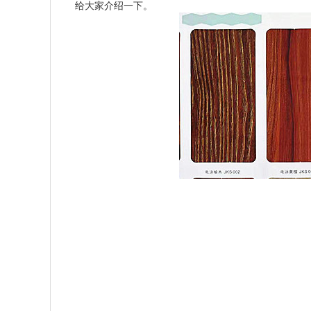
给大家介绍一下。