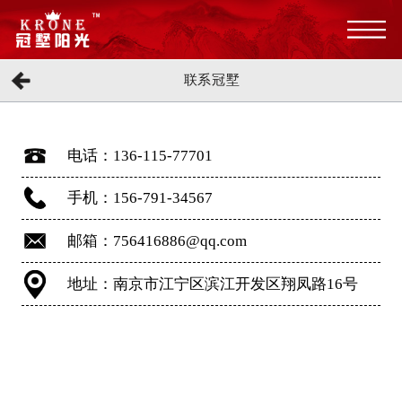
联系冠墅
电话：136-115-77701
手机：156-791-34567
邮箱：756416886@qq.com
地址：南京市江宁区滨江开发区翔凤路16号