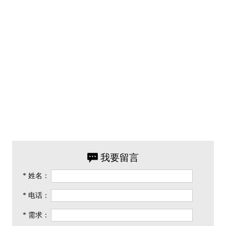
我要留言
* 姓名：
* 电话：
* 需求：