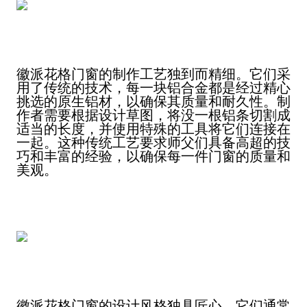
徽派花格门窗的制作工艺独到而精细。它们采
用了传统的技术，每一块铝合金都是经过精心
挑选的原生铝材，以确保其质量和耐久性。制
作者需要根据设计草图，将
没
一根铝条切割成
适当的长度，并使用特殊的工具将它们连接在
一起。这种传统工艺要求
师父
们具备高超的技
巧和丰富的经验，以确保每一件门窗的质量和
美观。
徽派花格门窗的设计风格独具匠心。它们通常