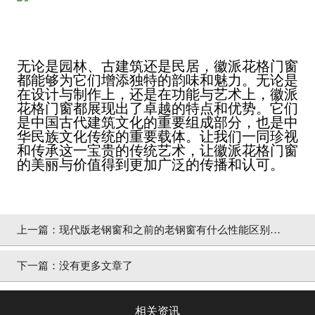
无论是园林、古建筑还是民居，徽派花格门窗
都能够为它们增添独特的韵味和魅力。无论是
在设计与制作上，还是在功能与艺术上，徽派
花格门窗都展现出了卓越的特点和优势。它们
是中国古代建筑文化的重要组成部分，也是中
华民族文化传统的重要载体。让我们一同珍视
和传承这一宝贵的传统艺术，让徽派花格门窗
的美丽与价值得到更加广泛的传播和认可。
上一篇：
现代版老钢窗和之前的老钢窗有什么性能区别
【冠墅阳光】
下一篇：
没有更多文章了
相关资讯