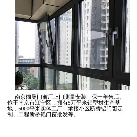
南京阔曼门窗厂上门测量安装，保一年售后。
位于南京市江宁区，拥有5万平米铝型材生产基
地，6000平米实
体工厂。承接小区断桥铝门窗定
制、工程断桥铝门窗批发等。