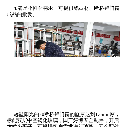
4.满足个性化需求，可提供铝型材、断桥铝门窗
成品的批发。
冠墅阳光的70断桥铝门窗的壁厚达到1.6mm厚，
标配双层中空钢化玻璃，国产好博五金配件，开启
方式为平开，可根据客户需求进行玻璃、五金配件