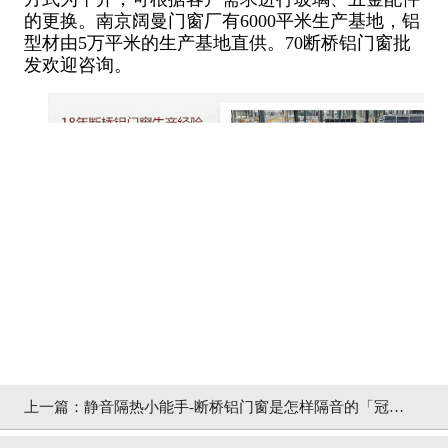
的更换。南京阔曼门窗厂有6000平米生产基地，铝
型材由5万平米的生产基地直供。70断桥铝门窗批
发欢迎咨询。
上一篇：
静音隔热小能手-断桥铝门窗是怎样隔音的「冠墅