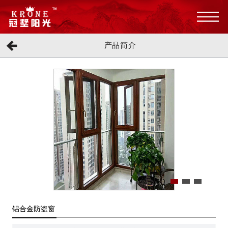
产品简介
铝合金防盗窗