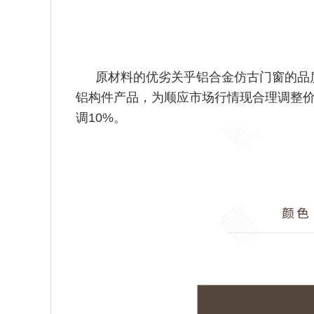
原材料的优劣关乎铝合金仿古门窗的品
铝构件产品，为顺应市场行情现合理调整价
调10%。