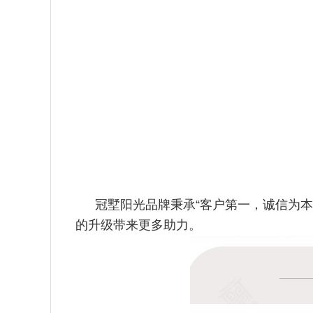
冠墅阳光品牌秉承“客户第一，诚信为
的升级带来更多助力。