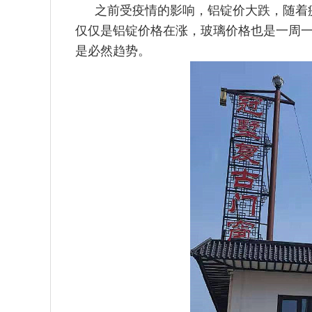
之前受疫情的影响，铝锭价大跌，随着
仅仅是铝锭价格在涨，玻璃价格也是一周
是必然趋势。