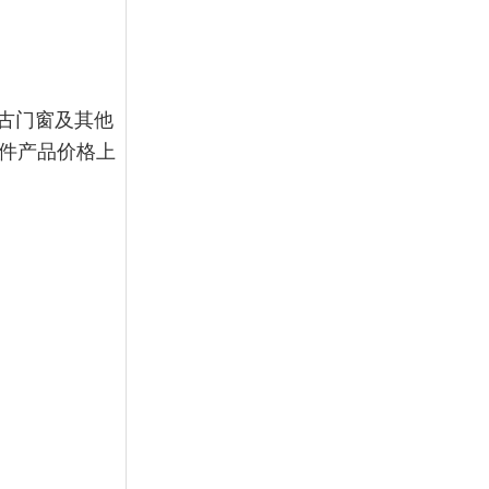
古门窗及其他
构件产品价格上