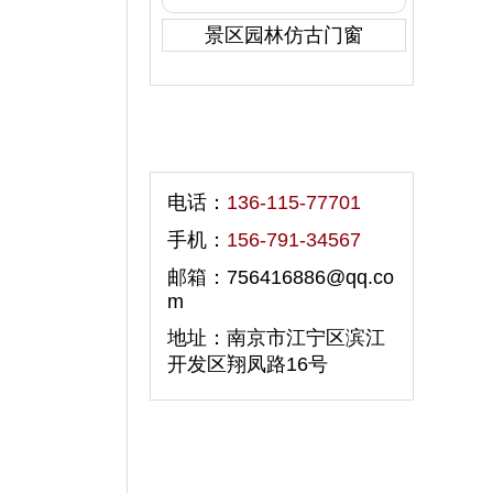
景区园林仿古门窗
联系我们
电话：
136-115-77701
手机：
156-791-34567
邮箱：756416886@qq.co
m
地址：南京市江宁区滨江
开发区翔凤路16号