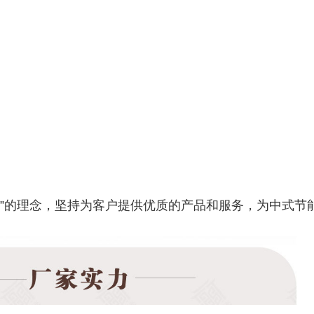
本”的理念，坚持为客户提供优质的产品和服务，为中式节