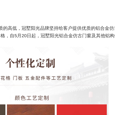
质的高低，冠墅阳光品牌坚持给客户提供优质的铝合金仿
格，自5月20日起，冠墅阳光铝合金仿古门窗及其他铝