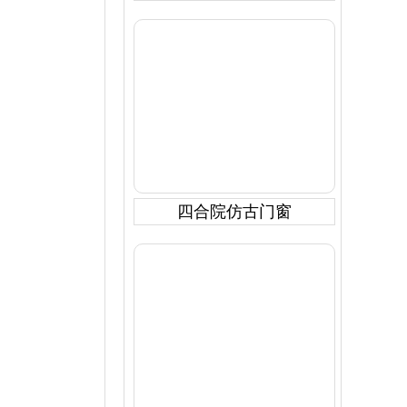
四合院仿古门窗