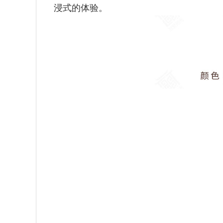
浸式的体验。