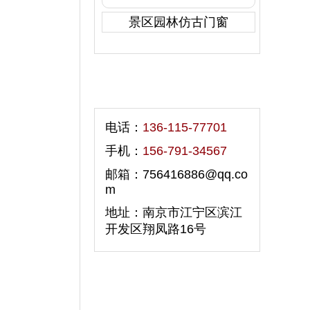
景区园林仿古门窗
联系我们
电话：
136-115-77701
手机：
156-791-34567
邮箱：756416886@qq.co
m
地址：南京市江宁区滨江
开发区翔凤路16号