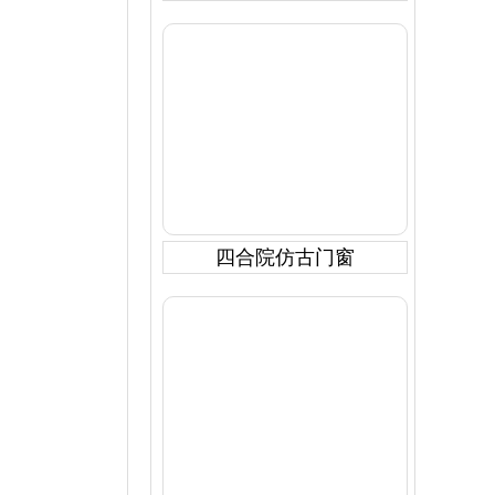
四合院仿古门窗