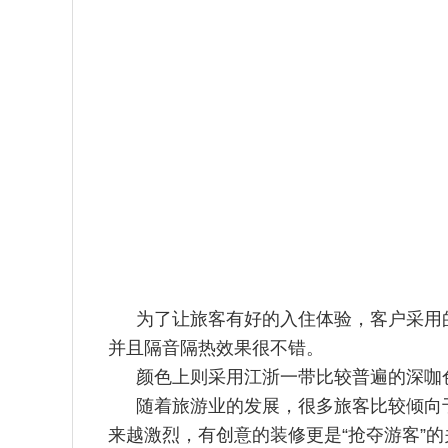
为了让旅客有好的入住体验，客户采用
并且隔音隔热效果很不错。
颜色上则采用江浙一带比较普遍的深咖
随着旅游业的发展，很多旅客比较倾向
来越激烈，有创意的装修
更是“抢夺游客”