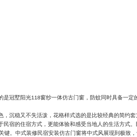
的是冠墅阳光118窗纱一体仿古门窗，防蚊同时具备一定
色，沉稳又不失活泼，花格样式选的是比较经典的简约套
于民宿的住宿方式，更能体验和感受当地人的生活方式。
的关键。中式装修民宿安装仿古门窗将中式风展现到极致