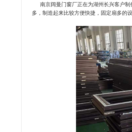
南京阔曼门窗厂正在为湖州长兴客户制
多，制造起来比较方便快捷，
固定扇多的