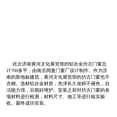
此次济南黄河文化展览馆的铝合金仿古门窗总
计700多平，由南京阔曼门窗厂设计制作。作为济
南的新地标建筑，黄河文化展览馆的仿古
门窗也不
含糊。选材铝合金材质，色泽长久保鲜不褪色，自
洁能力强，后期好维护。安装之前对仿古门窗的各
项材料进行检测，材料尺
寸、做工等进行核实验
收。最终成功安装。