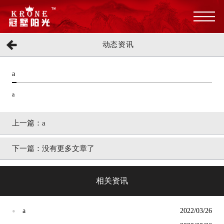
动态资讯
a
a
上一篇：
a
下一篇：
没有更多文章了
相关资讯
a
2022/03/26
●