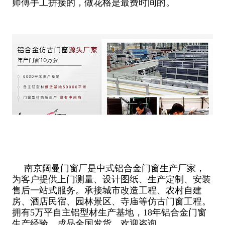
师傅手工拼接的，做花格是最费时间的。
南京阔曼门窗厂是中式铝合金门窗生产厂家，
为客户提供上门测量、设计图纸、生产定制、安装
售后一站式服务。承接城市改造工程、农村自建
房、酒店民宿、园林景区、寺庙等仿古门窗工程。
拥有5万平自主铝型材生产基地，18年铝合金门窗
生产经验。成品全国发货。欢迎咨询。