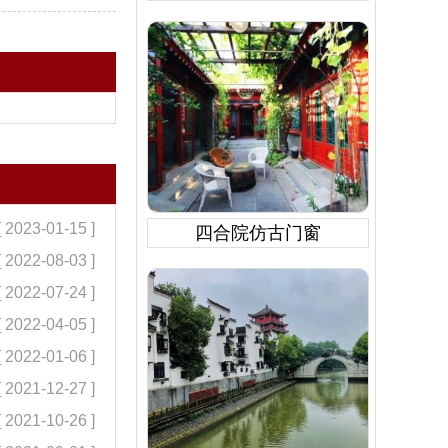
[ 2023-01-15 ]
四合院仿古门窗
[ 2022-08-03 ]
[ 2022-07-24 ]
[ 2022-04-05 ]
[ 2022-01-06 ]
[ 2021-12-27 ]
[ 2021-10-26 ]