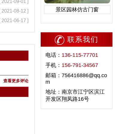
[ 2021-09-01 ]
景区园林仿古门窗
[ 2021-08-12 ]
[ 2021-06-17 ]
联系我们
电话：
136-115-77701
手机：
156-791-34567
邮箱：756416886@qq.co
查看更多评论
m
地址：南京市江宁区滨江
开发区翔凤路16号