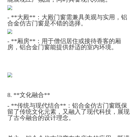
- **大殿**：大殿门窗需兼具美观与实用，铝
合金仿古门窗是不错的选择。
- **厢房**：用于僧侣居住或接待香客的厢
房，铝合金门窗能提供舒适的室内环境。
8. **文化融合**
- **传统与现代结合**：铝合金仿古门窗既保
留了传统文化元素，又融入了现代科技，展现
了古今融合的设计理念。