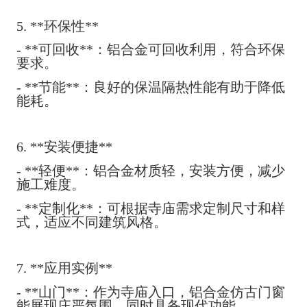
5. **环保性**
- **可回收**：铝合金可回收利用，符合环保
要求。
- **节能**：良好的保温隔热性能有助于降低
能耗。
6. **安装便捷**
- **轻便**：铝合金材质轻，安装方便，减少
施工难度。
- **定制化**：可根据寺庙需求定制尺寸和样
式，适应不同建筑风格。
7. **应用实例**
- **山门**：作为寺庙入口，铝合金仿古门窗
能展现庄严氛围，同时具备现代功能。