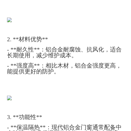
2. **材料优势**
- **耐久性**：铝合金耐腐蚀、抗风化，适合
长期使用，减少维护成本。
- **强度高**：相比木材，铝合金强度更高，
能提供更好的防护。
3. **功能性**
- **保温隔热**：现代铝合金门窗通常配备中