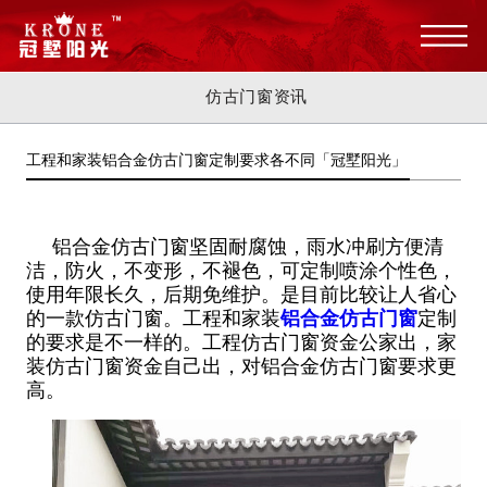
仿古门窗资讯
工程和家装铝合金仿古门窗定制要求各不同「冠墅阳光」
铝合金仿古门窗坚固耐腐蚀，雨水冲刷方便清
洁，防火，不变形，不褪色，可定制喷涂个性色，
使用年限长久，后期免维护。是目前比较让人省心
的一款仿古门窗。工程和家装
铝合金仿古门窗
定制
的要求是不一样的。工程仿古门窗资金公家出，家
装仿古门窗资金自己出，对铝合金仿古门窗要求更
高。