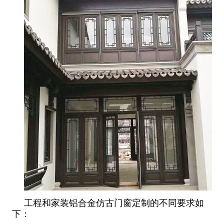
工程和家装铝合金仿古门窗定制的不同要求如
下：