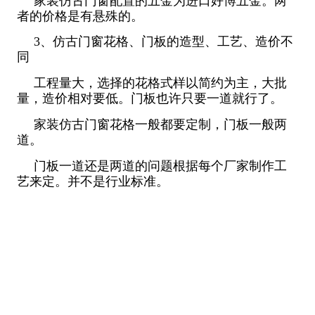
家装仿古门窗配置的五金为进口好博五金。两
者的价格是有悬殊的。
3、仿古门窗花格、门板的造型、工艺、造价不
同
工程量大，选择的花格式样以简约为主，大批
量，造价相对要低。门板也许只要一道就行了。
家装仿古门窗花格一般都要定制，门板一般两
道。
门板一道还是两道的问题根据每个厂家制作工
艺来定。并不是行业标准。