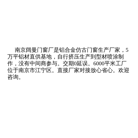
南京阔曼门窗厂是铝合金仿古门窗生产厂家，5
万平铝材直供基地，自行挤压生产到型材喷涂制
作，没有中间商参与。交期0延误。6000平米工厂
位于南京市江宁区。直接厂家对接放心省心。欢迎
咨询。