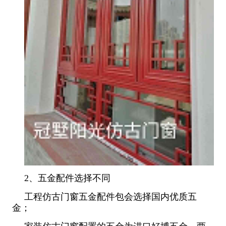
2、五金配件选择不同
工程仿古门窗五金配件包会选择国内优质五
金；