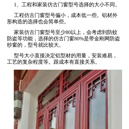
1、工程和家装仿古门窗型号选择的大小不同。
工程仿古门窗型号偏小，成本低一些。铝材外
形构造的选择也会简单些。
家装仿古门窗型号至少80以上，会考虑到防蚊
防盗等功能，选择的仿古门窗80%是带金刚网防盗
纱窗的，型号就比较大。
型号大小直接决定铝型材的用量，安装难易，
工艺的复杂程度等。跟成本有直接关系。