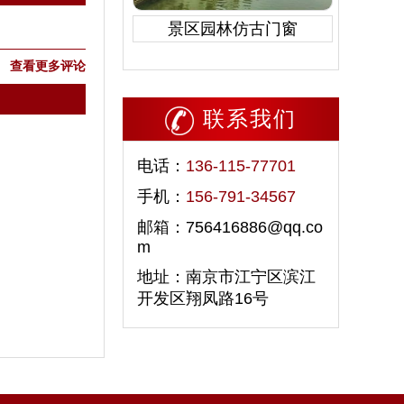
景区园林仿古门窗
查看更多评论
联系我们
电话：
136-115-77701
手机：
156-791-34567
邮箱：756416886@qq.co
m
地址：南京市江宁区滨江
开发区翔凤路16号