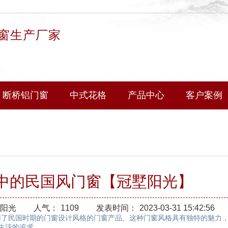
窗生产厂家
断桥铝门窗
中式花格
产品中心
客户案例
中的民国风门窗【冠墅阳光】
阳光
人气：
1109
发表时间：
2023-03-31 15:42:56
了民国时期的门窗设计风格的门窗产品。这种门窗风格具有独特的魅力，
生活的追求。