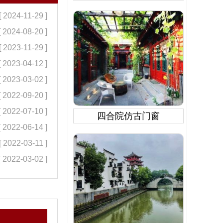
[ 2024-11-29 ]
[ 2024-08-20 ]
[ 2023-11-29 ]
[ 2023-04-12 ]
[ 2023-03-02 ]
[ 2022-09-20 ]
[ 2022-07-10 ]
四合院仿古门窗
[ 2022-06-14 ]
[ 2022-03-11 ]
[ 2022-03-02 ]