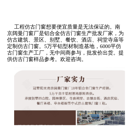
工程仿古门窗想要便宜质量是无法保证的。南
京阔曼门窗厂是铝合金仿古门窗生产批发厂家，为
仿古建筑、景区、别墅、餐饮、酒店、祠堂寺庙等
定制仿古门窗。5万平铝型材制造基地，6000平仿
古门窗生产工厂，无中间商参与，批发价出货。提
供仿古门窗样品参考。欢迎咨询。