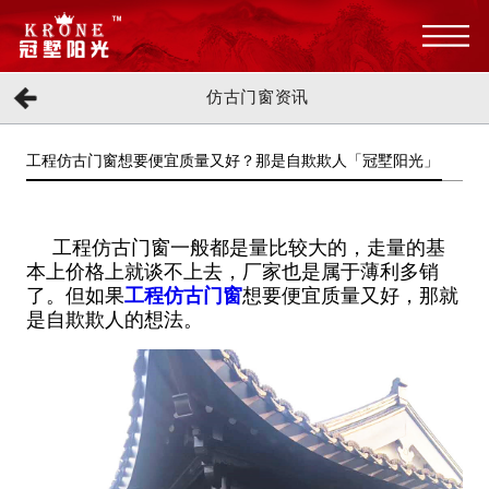
仿古门窗资讯
工程仿古门窗想要便宜质量又好？那是自欺欺人「冠墅阳光」
工程仿古门窗一般都是量比较大的，走量的基
本上价格上就谈不上去，厂家也是属于薄利多销
了。但如果
工程仿古门窗
想要便宜质量又好，那就
是自欺欺人的想法。