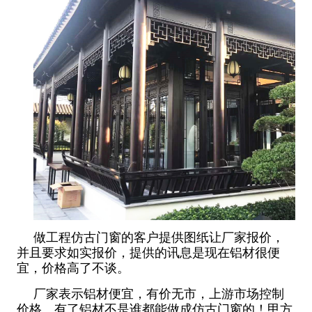
做工程仿古门窗的客户提供图纸让厂家报价，
并且要求如实报价，提供的讯息是现在铝材很便
宜，价格高了不谈。
厂家表示铝材便宜，有价无市，上游市场控制
价格。有了铝材不是谁都能做成仿古门窗的！甲方