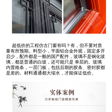
超低价的工程仿古门窗有吗？有，但不要对质
量有所预期。料型小，平面铝合金外观，固定多开
启少，配件都是一般的国产配件，玻璃不是钢化玻
璃，都是普通的白玻，还可能只是 单层的。玻璃
内置格条，一层门板，包括后期的胶条、密封胶都
是差的。材料通通都大缩水，才能保证低价。