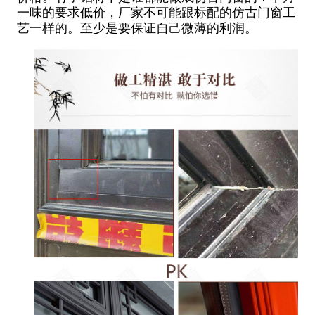
一味的要求低价，厂家不可能跟标配的仿古门窗工
艺一样的。至少是要保证自己微薄的利润。