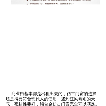
商业街基本都是出租出去的，仿古门窗的选择
还是得要符合现代人的使用，遇到狂风暴雨的天
气，密封性要好，铝合金仿古门窗完全可以满足。