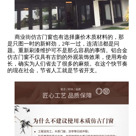
商业街仿古门窗也有选择廉价木质材料的，那
是只图一时的新鲜劲，2年一过，连清洁都是问
题。重新刷漆维护可不是那么容易的事情。铝合金
仿古门窗不仅具有古韵的外观装饰效果，使用寿命
长，确实为人们省去了很多的麻烦。在这个快节奏
的现在社会，节省人工就是节省开支。