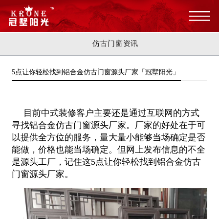
仿古门窗资讯
5点让你轻松找到铝合金仿古门窗源头厂家「冠墅阳光」
目前中式装修客户主要还是通过互联网的方式
寻找铝合金仿古门窗源头厂家。厂家的好处在于可
以提供全方位的服务，量大量小能够当场确定是否
能做，价格也能当场确定。但网上发布信息的不全
是源头工厂，记住这5点让你轻松找到铝合金仿古
门窗源头厂家。