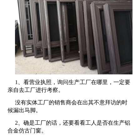
1、看营业执照，询问生产工厂在哪里，一定要
亲自去工厂进行考察。
没有实体工厂的销售商会在出其不意拜访的时
候漏出马脚。
2、确是工厂的话，还要看看工人是否在生产铝
合金仿古门窗。