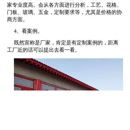
家专业度高。会从各方面进行分析，工艺、花格、
门板、玻璃、五金，定制要求等，尤其是价格的协
商方面。
4、看案例。
既然宣称是厂家，肯定是有定制案例的，距离
工厂近的话可以提出去看一看。