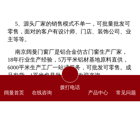
5、源头厂家的销售模式不单一，可批量批发可
零售，面对的客户有设计师、门店、装饰公司、业
主等等。
南京阔曼门窗厂是铝合金仿古门窗生产厂家，
18年行业生产经验，5万平米铝材基地原料直供，
6000平米生产工厂一站式服务，可批发可零售。成
品发货，1平米也是批发价。欢迎咨询。
拨打电话
阔曼首页
在线咨询
产品中心
常见问题