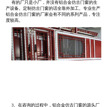
有的厂只是小厂，并没有铝合金仿古门窗的生
产设备。定制仿古门窗的话全靠外加工。专业生产
铝合金仿古门窗的厂家会有不同的系列产品，专注
度较高。
3、在咨询的过程中，铝合金仿古门窗的源头厂