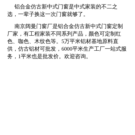
铝合金仿古新中式门窗是中式家装的不二之
选，一辈子换这一次门窗就够了。
南京阔曼门窗厂是铝合金仿古新中式门窗定制
厂家，有工程家装不同系列产品，颜色可定制红
色、咖色、木纹色等。5万平米铝材基地原料直
供，仿古铝材可批发，6000平米生产工厂一站式服
务，1平米也是批发价。欢迎咨询。