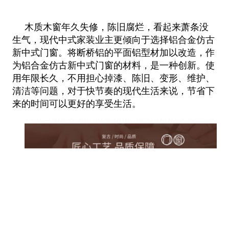
木质木窗年久失修，陈旧腐烂，看起来萧条没
生气，现代中式家装业主更倾向于选择铝合金仿古
新中式门窗。将断桥铝的平面铝型材加以改造，作
为铝合金仿古新中式门窗的材料，是一种创新。使
用年限长久，不用担心掉漆、陈旧、变形、维护、
清洁等问题，对于快节奏的现代生活来说，节省下
来的时间可以更好的享受生活。