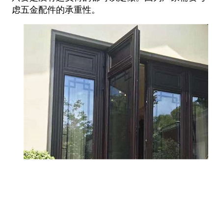
虑五金配件的承重性。