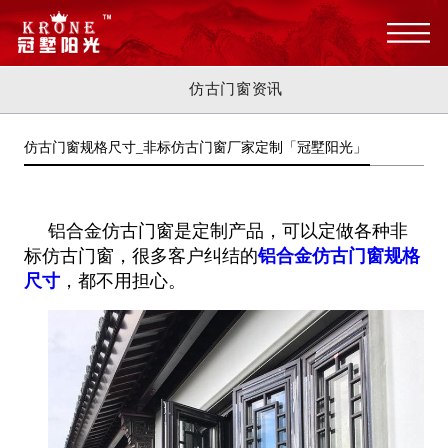
仿古门窗资讯
仿古门窗规格尺寸_非标仿古门窗厂家定制「冠墅阳光」
铝合金仿古门窗是定制产品，可以定做各种非
标仿古门窗，很多客户纠结的
铝合金仿古门窗规格
尺寸
，都不用担心。