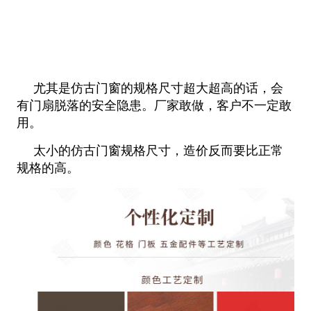
尤其是仿古门窗的规格尺寸超大超高的话，会
有门扇脱落的安全隐患。厂家敢做，客户不一定敢
用。
太小的仿古门窗规格尺寸，造价反而要比正常
规格的高。