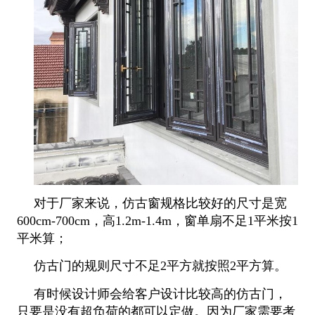
对于厂家来说，仿古窗规格比较好的尺寸是宽
600cm-700cm，高1.2m-1.4m，窗单扇不足1平米按1
平米算；
仿古门的规则尺寸不足2平方就按照2平方算。
有时候设计师会给客户设计比较高的仿古门，
只要是没有超负荷的都可以定做。因为厂家需要考