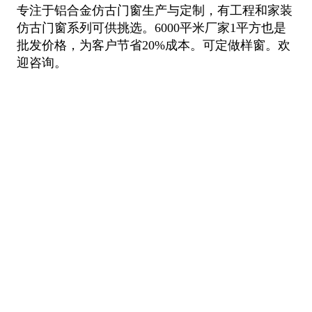
专注于铝合金仿古门窗生产与定制，有工程和家装
仿古门窗系列可供挑选。6000平米厂家1平方也是
批发价格，为客户节省20%成本。可定做样窗。欢
迎咨询。