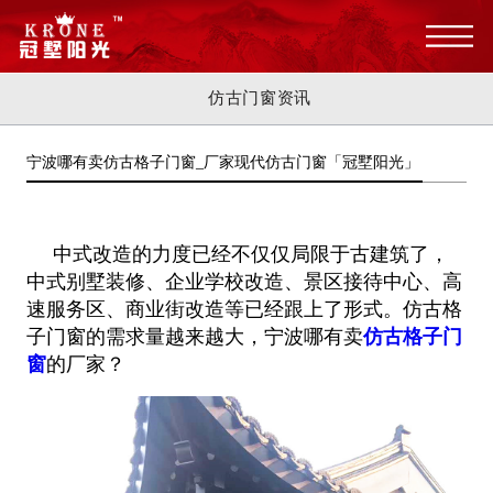
仿古门窗资讯
宁波哪有卖仿古格子门窗_厂家现代仿古门窗「冠墅阳光」
中式改造的力度已经不仅仅局限于古建筑了，
中式别墅装修、企业学校改造、景区接待中心、高
速服务区、商业街改造等已经跟上了形式。仿古格
子门窗的需求量越来越大，宁波哪有卖
仿古格子门
窗
的厂家？