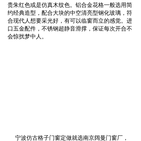
贵朱红色或是仿真木纹色。铝合金花格一般选用简
约经典造型，配合大块的中空清亮型钢化玻璃，符
合现代人想要采光好，有可以临窗而立的感觉。进
口五金配件，不锈钢超静音滑撑，保证每次开合不
会惊扰梦中人。
宁波仿古格子门窗定做就选南京阔曼门窗厂，