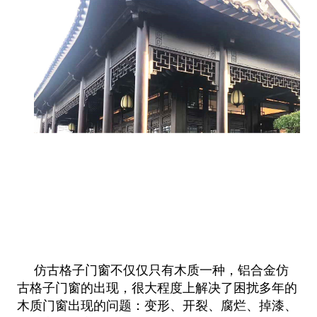
仿古格子门窗不仅仅只有木质一种，铝合金仿
古格子门窗的出现，很大程度上解决了困扰多年的
木质门窗出现的问题：变形、开裂、腐烂、掉漆、