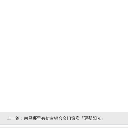
上一篇：
南昌哪里有仿古铝合金门窗卖「冠墅阳光」