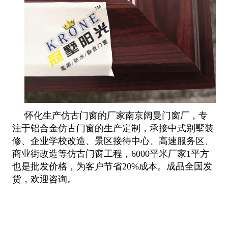
怀化生产仿古门窗的厂家南京阔曼门窗厂，专
注于铝合金仿古门窗的生产定制，承接中式别墅装
修、企业学校改造、景区接待中心、高速服务区、
商业街改造等仿古门窗工程，6000平米厂家1平方
也是批发价格，为客户节省20%成本。成品全国发
货，欢迎咨询。