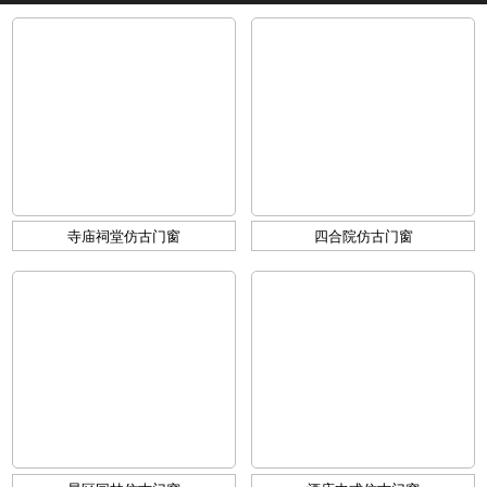
寺庙祠堂仿古门窗
四合院仿古门窗