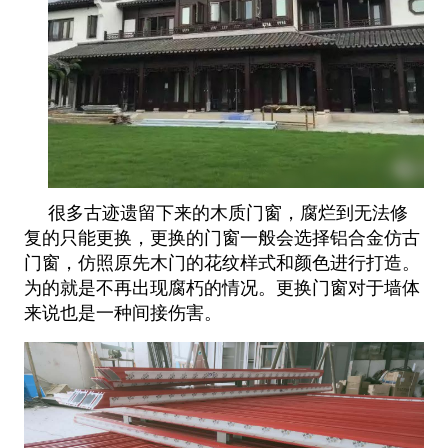
很多古迹遗留下来的木质门窗，腐烂到无法修
复的只能更换，更换的门窗一般会选择铝合金仿古
门窗，仿照原先木门的花纹样式和颜色进行打造。
为的就是不再出现腐朽的情况。更换门窗对于墙体
来说也是一种间接伤害。