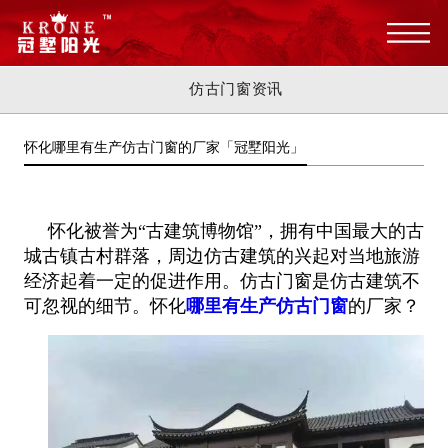
仿古门窗资讯
怀化哪里有生产仿古门窗的厂家「冠墅阳光」
怀化被誉为“古建筑博物馆”，拥有中国最大的古
城古镇古村群落，周边仿古建筑的兴起对当地旅游
经济起着一定的促进作用。仿古门窗是仿古建筑不
可忽视的细节。怀化
哪里有生产仿古门窗
的厂家？