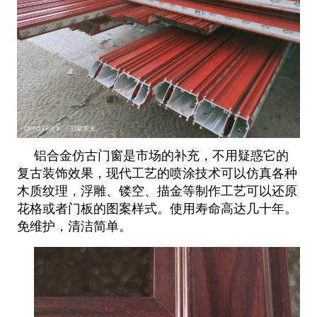
铝合金仿古门窗是市场的补充，不用疑惑它的
复古装饰效果，现代工艺的喷涂技术可以仿真各种
木质纹理，浮雕、镂空、描金等制作工艺可以还原
花格或者门板的图案样式。使用寿命高达几十年。
免维护，清洁简单。