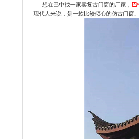
想在巴中找一家卖复古门窗的厂家，
巴
现代人来说，是一款比较倾心的仿古门窗