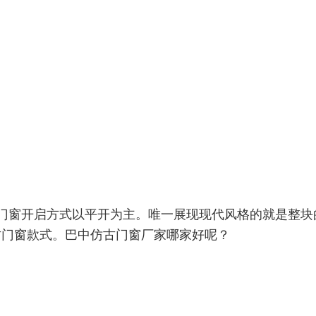
门窗开启方式以平开为主。唯一展现现代风格的就是整块
古门窗款式。巴中仿古门窗厂家哪家好呢？