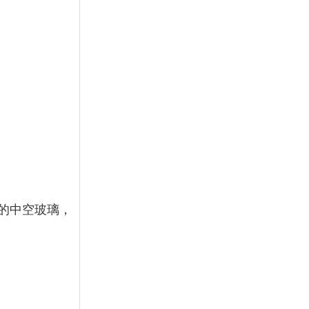
的中空玻璃，