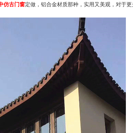
中仿古门窗
定做，铝合金材质那种，实用又美观，对于更
。