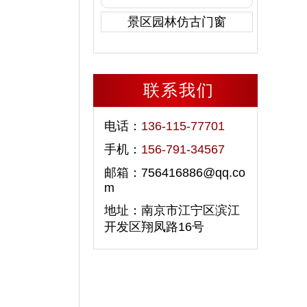
景区园林仿古门窗
联系我们
电话：
136-115-77701
手机：
156-791-34567
邮箱：756416886@qq.co
m
地址：南京市江宁区滨江
开发区翔凤路16号