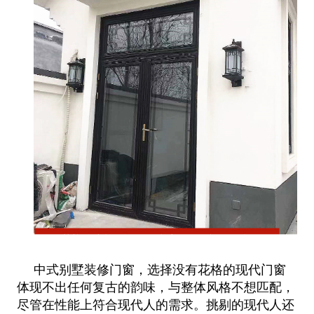
中式别墅装修门窗，选择没有花格的现代门窗
体现不出任何复古的韵味，与整体风格不想匹配，
尽管在性能上符合现代人的
需求。挑剔的现代人还