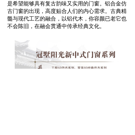
是希望能够具有复古韵味又实用的门窗。铝合金仿
古门窗的出现，高度贴合人们的内心需求。古典精
髓与现代工艺的融合，以铝代木，你容颜已老它也
不会陈旧，在融会贯通中传承经典文化。