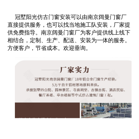
冠墅阳光仿古门窗安装可以由南京阔曼门窗厂
直接提供服务，也可以找当地施工队安装，厂家提
供免费指导。南京阔曼门窗
厂为客户提供线上线下
相结合，定制、生产、配送、安装为一体的服务。
方便客户，节省成本。欢迎垂询。