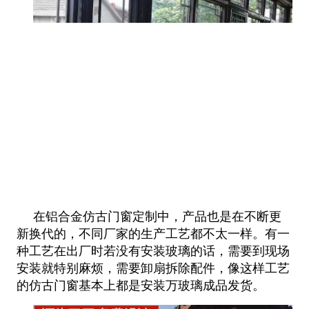
在铝合金仿古门窗定制中，产品也是在不断更
新换代的，不同厂家的生产工艺都不太一样。有一
种工艺在出厂时若没有安装
玻璃的话，需要到现场
安装就特别麻烦，需要卸扇拆除配件，像这样工艺
的仿古门窗基本上都是安装万玻璃成品发货。