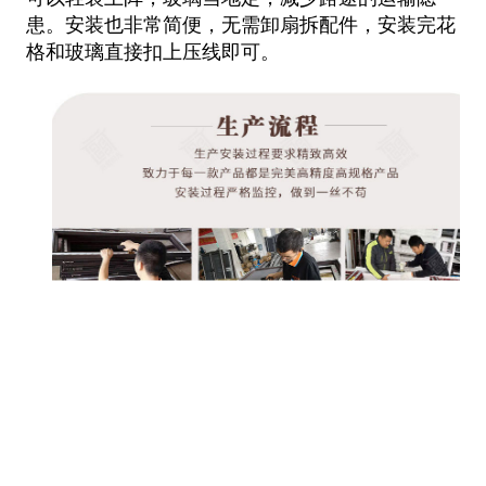
患。安装也非常简便，无需卸
扇拆配件，安装完花
格和玻璃直接扣上压线即可。