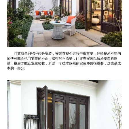
门窗就是3分制作7分安装，安装在整个过程中很重要，经验技术不熟的
师傅可能会把门窗装的不正，胶打的不流畅，门窗在安装以后还要自检调
试，最后才能让业主验收，所以一个技术娴熟的安装师傅很重要，这也是成
本的一部分。