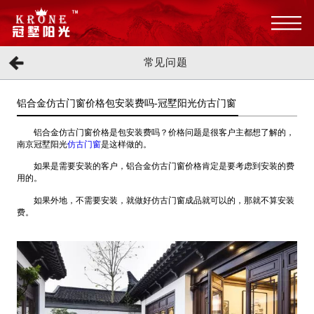
常见问题
铝合金仿古门窗价格包安装费吗-冠墅阳光仿古门窗
铝合金仿古门窗价格是包安装费吗？价格问题是很客户主都想了解的，
南京冠墅阳光
仿古门窗
是这样做的。
如果是需要安装的客户，铝合金仿古门窗价格肯定是要考虑到安装的费
用的。
如果外地，不需要安装，就做好仿古门窗成品就可以的，那就不算安装
费。