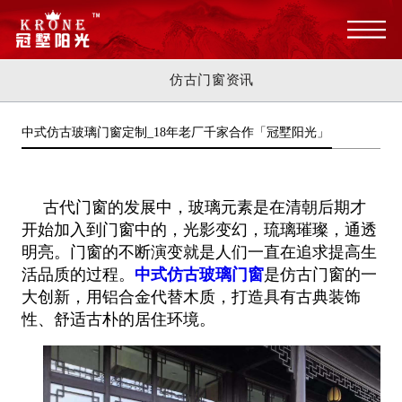
仿古门窗资讯
中式仿古玻璃门窗定制_18年老厂千家合作「冠墅阳光」
古代门窗的发展中，玻璃元素是在清朝后期才
开始加入到门窗中的，光影变幻，琉璃璀璨，通透
明亮。门窗的不断演变就是人们一直在追求提高生
活品质的过程。
中式仿古玻璃门窗
是仿古门窗的一
大创新，用铝合金代替木质，打造具有古典装饰
性、舒适古朴的居住环境。