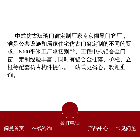
中式仿古玻璃门窗定制厂家南京阔曼门窗厂，
满足公共设施和居家住宅仿古门窗定制的不同的要
求。6000平米工厂承接别墅、工程中式铝合金门
窗，定制经验丰富，同时有铝合金挂落、护栏、立
柱等配套仿古构件提供。一站式更省心。欢迎垂
询。
拨打电话
阔曼首页
在线咨询
产品中心
常见问题