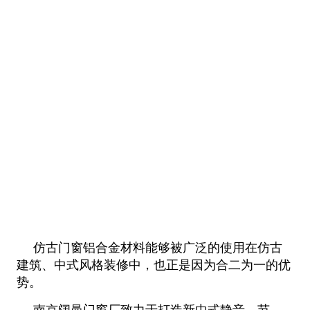
仿古门窗铝合金材料能够被广泛的使用在仿古
建筑、中式风格装修中，也正是因为合二为一的优
势。
南京阔曼门窗厂致力于打造新中式静音、节