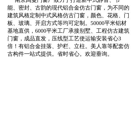
能、密封、古韵的现代铝合金仿古门窗，为不同的
建筑风格定制中式风格仿古门窗，颜色、花格、门
板、玻璃、开启方式等均可定制。50000平米铝材
基地直供，6000平米工厂承接别墅、工程仿古建筑
门窗，成品直发，压线型工艺使运输安装省心3
倍！有铝合金挂落、护栏、立柱。美人靠等配套仿
古构件一站式提供。省时省心。欢迎垂询。