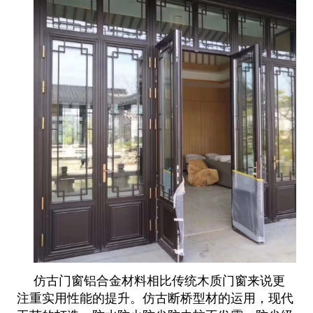
仿古门窗铝合金材料相比传统木质门窗来说更
注重实用性能的提升。仿古断桥型材的运用，现代