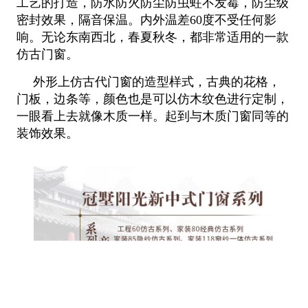
工艺的打造，防水防火防尘防虫蛀不发霉，防尘级
密封效果，隔音保温。内外温差60度不受任何影
响。无论东南西北，春夏秋冬，都非常适用的一款
仿古门窗。
外形上仿古代门窗的造型样式，古典的花格，
门板，边条等，颜色也是可以仿木纹色进行定制，
一眼看上去就像木质一样。起到与木质门窗同等的
装饰效果。