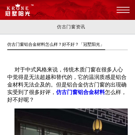
仿古门窗资讯
仿古门窗铝合金材料怎么样？好不好？「冠墅阳光」
对于中式风格来说，传统木质门窗在很多人心
中觉得是无法超越和替代的，它的温润质感是铝合
金材料无法企及的。但是铝合金仿古门窗的出现确
实受到了很多好评，
仿古门窗铝合金材料
怎么样，
好不好呢？