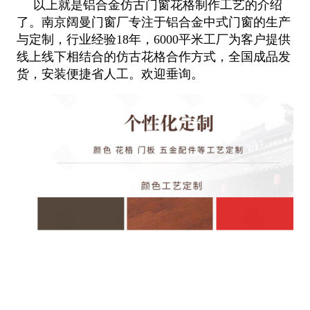
以上就是铝合金仿古门窗花格制作工艺的介绍
了。南京阔曼门窗厂专注于铝合金中式门窗的生产
与定制，行业经验18年，6000平米工厂为客户提供
线上线下相结合的仿古花格合作方式，全国成品发
货，安装便捷省人工。欢迎垂询。