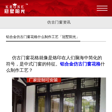
仿古门窗资讯
铝合金仿古门窗花格什么制作工艺「冠墅阳光」
仿古门窗花格就像是烙印在人们脑海中简化的
符号，是中式门窗的特征。
铝合金仿古门窗花格
什
么制作工艺？