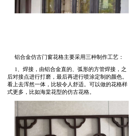
铝合金仿古门窗花格主要采用三种制作工艺：
1、焊接，由铝合金直的、弧形的方管焊接，之
后对接点进行打磨，最后再进行喷涂定制的颜色。
看上去浑然一体，比较令人舒适
。可以做的花格样
式更多，比如海棠花型的仿古花格。