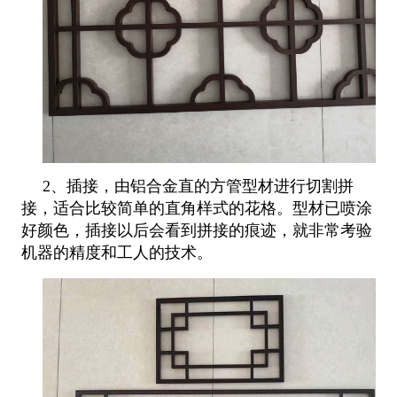
2、插接，由铝合金直的方管型材进行切割拼
接，适合比较简单的直角样式的花格。型材已喷涂
好颜色，插接以后会看到拼接的痕
迹，就非常考验
机器的精度和工人的技术。