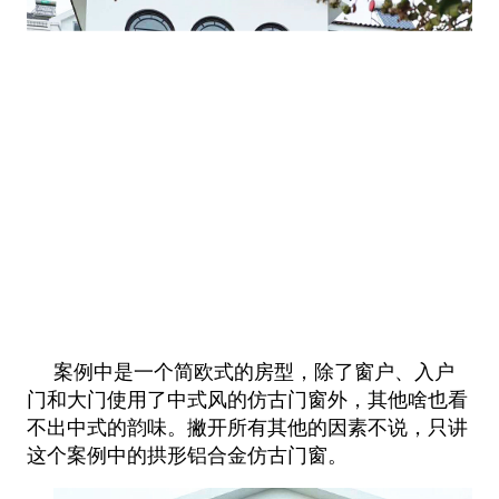
案例中是一个简欧式的房型，除了窗户、入户
门和大门使用了中式风的仿古门窗外，其他啥也看
不出中式的韵味。撇开所有其他的因素不说，只讲
这个案例中的拱形铝合金仿古门窗。