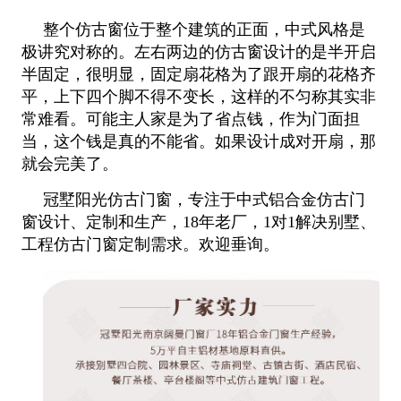
整个仿古窗位于整个建筑的正面，中式风格是
极讲究对称的。左右两边的仿古窗设计的是半开启
半固定，很明显，固定扇花格为了
跟开扇的花格齐
平，上下四
个脚不得不变长，这样的不匀称其实非
常难看。可能主人家是为了省点钱，作为门面担
当，这个钱是真的不能省。如果设计成对开扇，那
就会完美了。
冠墅阳光仿古门窗，专注于中式铝合金仿古门
窗设计、定制和生产，18年老厂，1对1解决别墅、
工程仿古门窗定制需求。欢迎垂询。