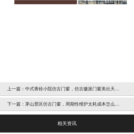
上一篇：
中式青砖小院仿古门窗，仿古徽派门窗美出天际
「冠墅阳光」
下一篇：
茅山景区仿古门窗，周期性维护太耗成本怎么办
「冠墅阳光」
相关资讯