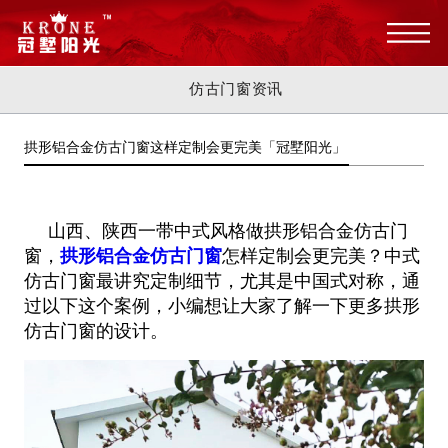
仿古门窗资讯
拱形铝合金仿古门窗这样定制会更完美「冠墅阳光」
山西、陕西一带中式风格做拱形铝合金仿古门
窗，
拱形铝合金仿古门窗
怎样定制会更完美？中式
仿古门窗最讲究定制细节，尤其是中国式对称，通
过以下这个案例，小编想让大家了解一下更多拱形
仿古门窗的设计。