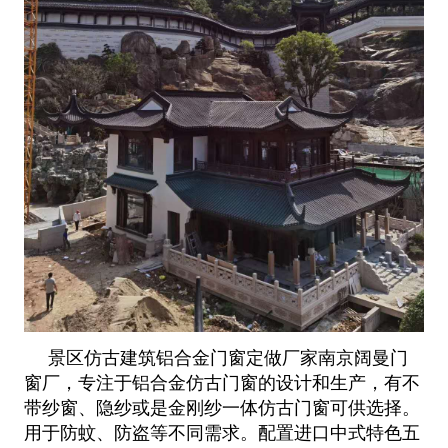
景区仿古建筑铝合金门窗定做厂家南京阔曼门
窗厂，专注于铝合金仿古门窗的设计和生产，有不
带纱窗、隐纱或是金刚纱一体仿古
门窗可供选择。
用于防蚊、防盗等不同需求。配置进口中式特色五