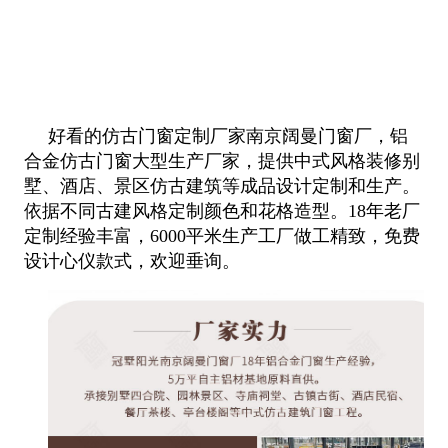
好看的仿古门窗定制厂家南京阔曼门窗厂，铝
合金仿古门窗大型生产厂家，提供中式风格装修别
墅、酒店、景区仿古建筑等成品设
计定制和生产。
依据不同古建风格定制颜色和花格造型。18年老厂
定制经验丰富，6000平米生产工厂做工精致，免费
设计心仪款式
，欢迎垂询。