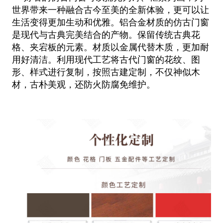
世界带来一种融合古今至美的全新体验，更可以让
生活变得更加生动和优雅。铝合金
材质的仿古门窗
是现代与古典完美结合的产物。保留传统古典花
格、夹宕板的元素。材质以金属代替木质，更加耐
用好清洁。利用
现代工艺将古代门窗的花纹、图
形、样式进行复制，按照古建定制，不仅神似木
材，古朴美观，还防火防腐免维护。