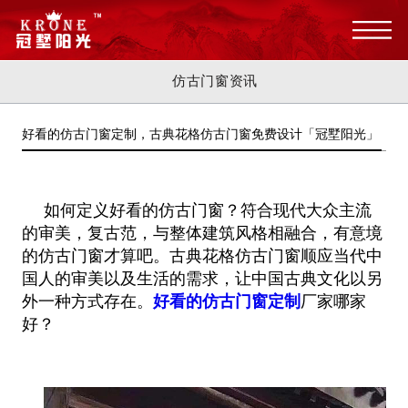
仿古门窗资讯
好看的仿古门窗定制，古典花格仿古门窗免费设计「冠墅阳光」
如何定义好看的仿古门窗？符合现代大众主流
的审美，复古范，与整体建筑风格相融合，有意境
的仿古门窗才算吧。古典花格仿古
门窗顺应当代中
国人的审美以及生活的需求，让中国古典文化以另
外一种方式存在。
好看的仿古门窗定制
厂家哪家
好？