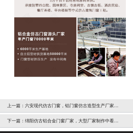
上一篇：
六安现代仿古门窗，铝门窗仿古造型生产厂家
「冠墅阳光」
下一篇：
绵阳仿古铝合金门窗厂家，大型厂家制作中看又