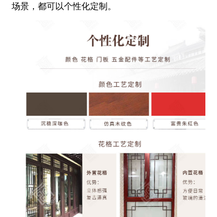
场景，都可以个性化定制。