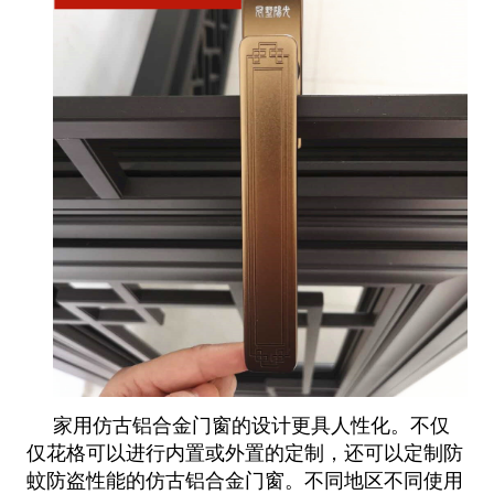
家用仿古铝合金门窗的设计更具人性化。不仅
仅花格可以进行内置或外置的定制，还可以定制防
蚊防盗性能的仿古铝合金门窗。不
同地区不同使用