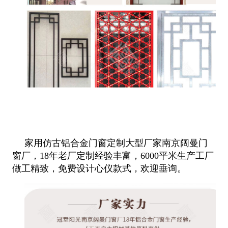
家用仿古铝合金门窗定制大型厂家南京阔曼门
窗厂，18年老厂定制经验丰富，6000平米生产工厂
做工精致，免费设计心仪款式，欢
迎垂询。