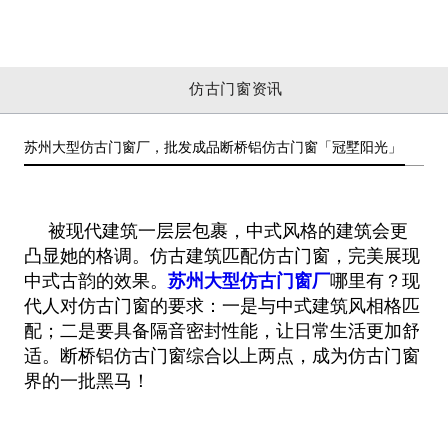
仿古门窗资讯
苏州大型仿古门窗厂，批发成品断桥铝仿古门窗「冠墅阳光」
被现代建筑一层层包裹，中式风格的建筑会更
凸显她的格调。仿古建筑匹配仿古门窗，完美展现
中式古韵的效果。
苏州大型仿古门窗厂
哪里有？现
代人对仿古门窗的要求：一是与中式建筑风相格匹
配；二是要具备隔音密封性能，让日常生活更加舒
适。断桥铝仿古门窗综合以上两点，成为仿古门窗
界的一批黑马！