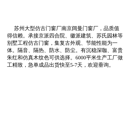
苏州大型仿古门窗厂南京阔曼门窗厂，品质值
得信赖。承接京派四合院、徽派建筑、苏氏园林等
别墅工程仿古门窗，集复古外观、节能性能为一
体。隔音、隔热、防水、防尘。有沉稳深咖、富贵
朱红和仿真木纹色可供选择。6000平米生产工厂做
工精致，急单成品出货快至5-7天，欢迎垂询。