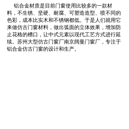
铝合金材质是目前门窗使用比较多的一款材
料，不生锈、坚硬、耐腐、可塑造造型、喷不同的
色彩，成本比实木和不锈钢都低。于是人们就用它
来做仿古门窗材料，做出弧面的立体效果，增加防
止花格的槽口，让中式元素以现代工艺方式进行延
续。苏州大型仿古门窗厂南京阔曼门窗厂，专注于
铝合金仿古门窗的设计和生产。