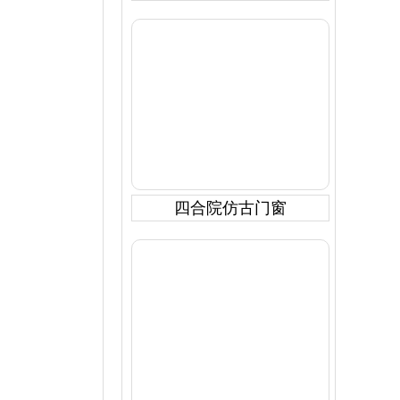
四合院仿古门窗