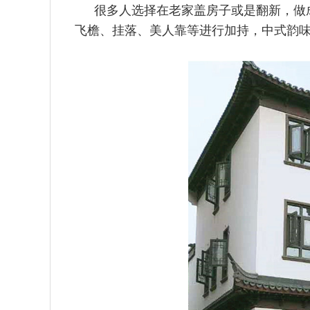
很多人选择在老家盖房子或是翻新，做
飞檐、挂落、美人靠等进行加持，中式韵