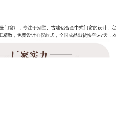
阔曼门窗厂，专注于别墅、古建铝合金中式门窗的设计、定
工精致，免费设计心仪款式，全国成品出货快至5-7天，