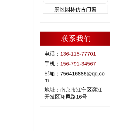
景区园林仿古门窗
联系我们
电话：
136-115-77701
手机：
156-791-34567
邮箱：756416886@qq.co
m
地址：南京市江宁区滨江
开发区翔凤路16号