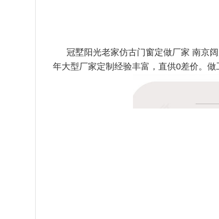
冠墅阳光老家仿古门窗定做厂家 南京
年大型厂家定制经验丰富，直供0差价。做