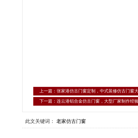
上一篇：张家港仿古门窗定制，中式装修仿古门窗
下一篇：连云港铝合金仿古门窗，大型厂家制作经
此文关键词：
老家仿古门窗