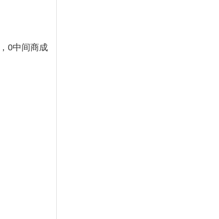
，0中间商成