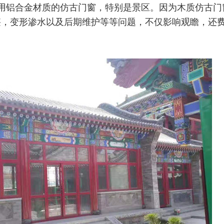
用铝合金材质的仿古门窗，特别是景区。因为木质仿古门
堪，变形渗水以及后期维护等等问题，不仅影响观瞻，还