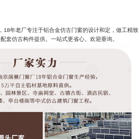
，18年老厂专注于铝合金仿古门窗的设计和定，做工精致
等配套仿古构件提供。一站式更省心。欢迎垂询。