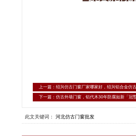
上一篇：绍兴仿古门窗厂家哪家好，绍兴铝合金仿
下一篇：仿古外墙门窗，铝代木30年防腐如新「冠
此文关键词：
河北仿古门窗批发