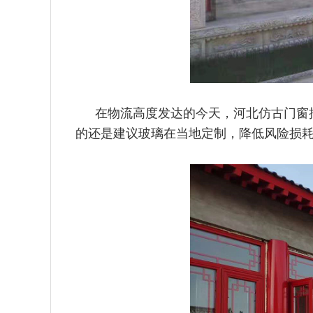
在物流高度发达的今天，河北仿古门窗
的还是建议玻璃在当
地定制，降低风险损