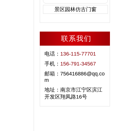
景区园林仿古门窗
联系我们
电话：
136-115-77701
手机：
156-791-34567
邮箱：756416886@qq.co
m
地址：南京市江宁区滨江
开发区翔凤路16号