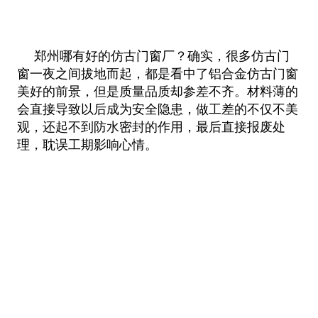
郑州哪有好的仿古门窗厂？确实，很多仿古门
窗一夜之间拔地而起，都是看中了铝合金仿古门窗
美好的前景，但是质量品质却参差
不齐。材料薄的
会直接导致以后成为安全隐患，做工差的不仅不美
观，还起不到防水密封的作用，最后直接报废处
理，耽误工期影
响心情。