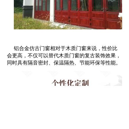
铝合金仿古门窗相对于木质门窗来说，性价比
会更高，不仅可以替代木质门窗的复古装饰效果，
同时具有隔音密封、保温隔热、节
能环保等性能。