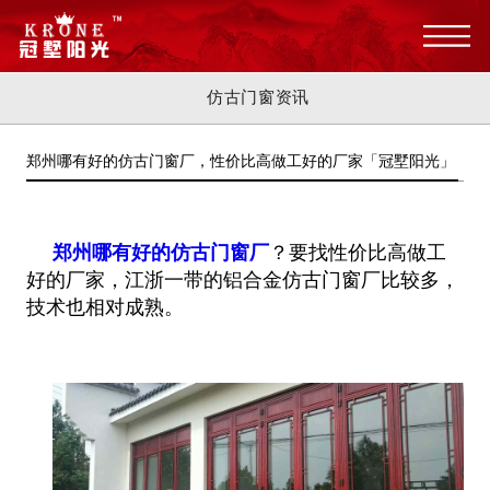
仿古门窗资讯
郑州哪有好的仿古门窗厂，性价比高做工好的厂家「冠墅阳光」
郑州哪有好的仿古门窗厂
？要找性价比高做工
好的厂家，江浙一带的铝合金仿古门窗厂比较多，
技术也相对成熟。