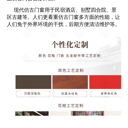
现代仿古门窗用于民宿酒店、别墅四合院、景
区古建等。人们更看重仿古门窗多方面的性能，让
人们免于外界环境的干扰，后期方便清洁维护等。