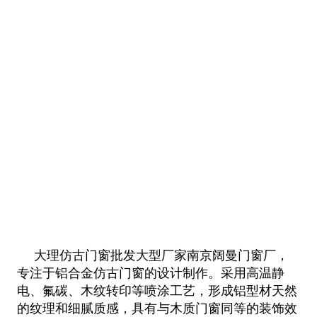
大理仿古门窗批发大型厂家南京阔曼门窗厂，
专注于铝合金仿古门窗的设计制作。采用高温静
电、氟碳、木纹转印等喷涂工艺，形成铝型材天然
的纹理和细腻质感，具有与木质门窗同等的装饰效