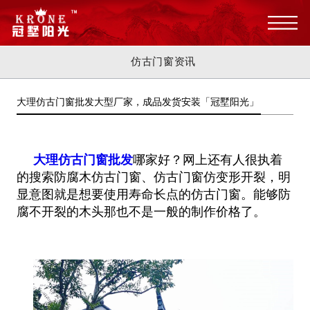
仿古门窗资讯
大理仿古门窗批发大型厂家，成品发货安装「冠墅阳光」
大理仿古门窗批发
哪家好？网上还有人很执着
的搜索防腐木仿古门窗、仿古门窗仿变形开裂，明
显意图就是想要使用寿命长点的仿古门窗。能够防
腐不开裂的木头那也不是一般的制作价格了。