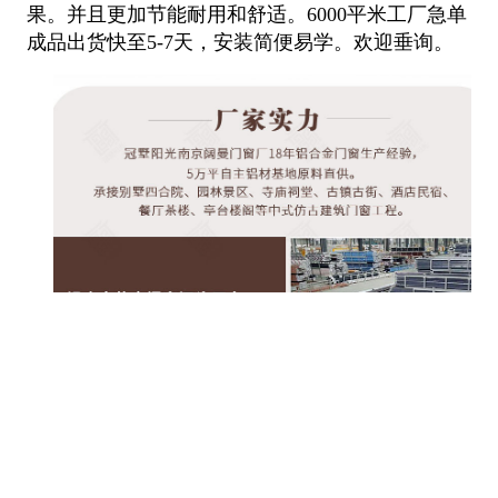
果。并且更加节能耐用和舒适。6000平米工厂急单
成品出货快至5-7天，安装简便易学。欢迎垂询。