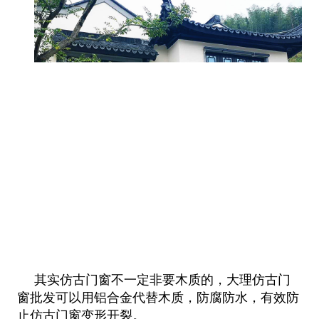
其实仿古门窗不一定非要木质的，大理仿古门
窗批发可以用铝合金代替木质，防腐防水，有效防
止仿古门窗变形开裂。