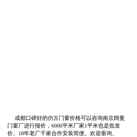
成都口碑好的仿古门窗价格可以咨询南京阔曼
门窗厂进行报价，6000平米厂家1平米也是批发
价。18年老厂千家合作安装简便。欢迎垂询。