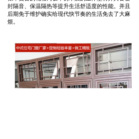
封隔音、保温隔热等提升生活舒适度的性能。并且
后期免于维护确实给现代快节奏的生活免去了大麻
烦。