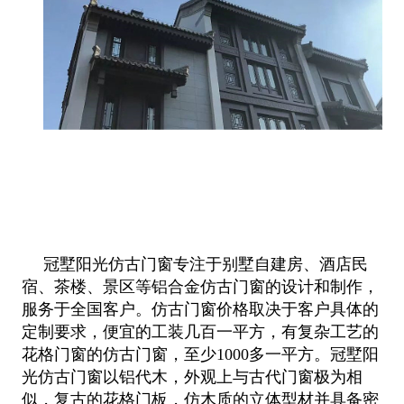
冠墅阳光仿古门窗专注于别墅自建房、酒店民
宿、茶楼、景区等铝合金仿古门窗的设计和制作，
服务于全国客户。仿古门窗价格取决于客户具体的
定制要求，便宜的工装几百一平方，有复杂工艺的
花格门窗的仿古门窗，至少1000多一平方。冠墅阳
光仿古门窗以铝代木，外观上与古代门窗极为相
似，复古的花格门板，仿木质的立体型材并具备密