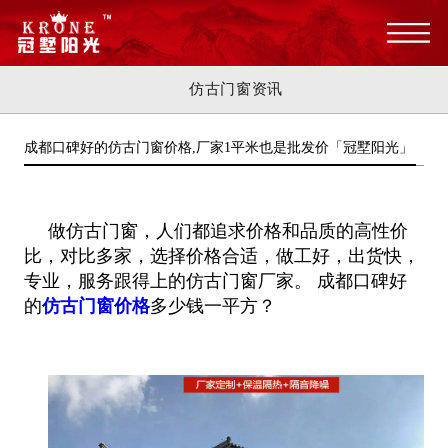
仿古门窗资讯
成都口碑好的仿古门窗价格,厂家1平米也是批发价「冠墅阳光」
做仿古门窗，人们都追求价格和品质的高性价
比，对比多家，选择价格合适，做工好，出货快，
专业，服务跟得上的仿古门窗厂家。 成都口碑好
的
仿古门窗价格
多少钱一平方？