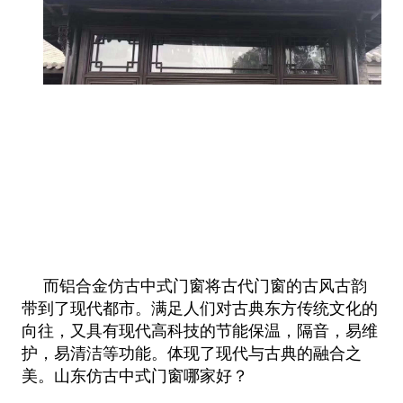
而铝合金仿古中式门窗将古代门窗的古风古韵
带到了现代都市。满足人们对古典东方传统文化的
向往，又具有现代高科技的节能保
温，隔音，易维
护，易清洁等功能。体现了
现代与古典的融合之
美。山东仿古中式门窗哪家好？