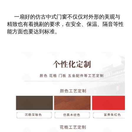
一扇好的仿古中式门窗不仅仅对外形的美观与
精致也有着挑剔的要求，在安全、保温、隔音等性
能方面也要达到标准。