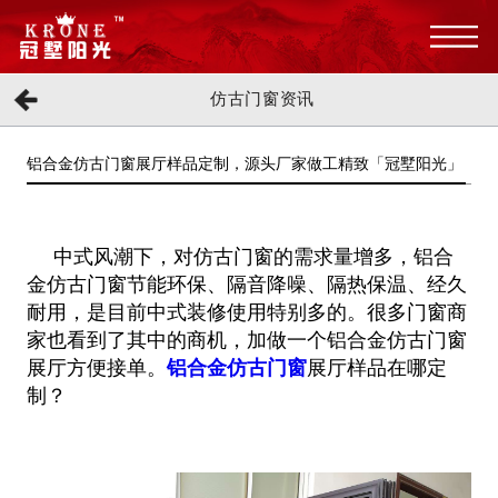
仿古门窗资讯
铝合金仿古门窗展厅样品定制，源头厂家做工精致「冠墅阳光」
中式风潮下，对仿古门窗的需求量增多，铝合
金仿古门窗节能环保、隔音降噪、隔热保温、经久
耐用，是目前中式装修使用特别多的。很多门窗商
家也看到了其中的商机，加做一个铝合金仿古门窗
展厅方便接单。
铝合金仿古门窗
展厅样品在哪定
制？