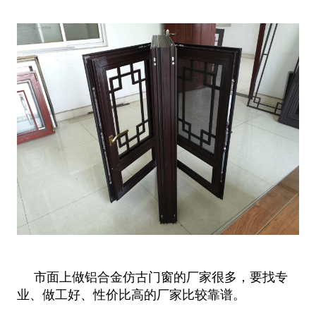
市面上做铝合金仿古门窗的厂家很多，要找专
业、做工好、性价比高的厂家比较靠谱。