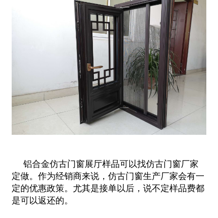
铝合金仿古门窗展厅样品可以找仿古门窗厂家
定做。作为经销商来说，仿古门窗生产厂家会有一
定的优惠政策。尤其是接单以后，说不定样品费都
是可以返还的。