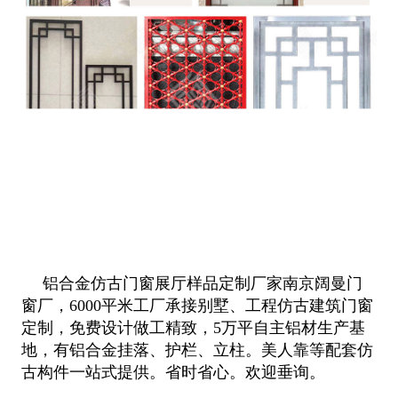
铝合金仿古门窗展厅样品定制厂家南京阔曼门
窗厂，6000平米工厂承接别墅、工程仿古建筑门窗
定制，免费设计做工精致，5万平自主铝材生产基
地，有铝合金挂落、护栏、立柱。美人靠等配套仿
古构件一站式提供。省时省心。欢迎垂询。