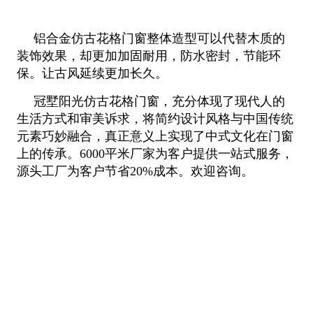
铝合金仿古花格门窗整体造型可以代替木质的
装饰效果，却更加加固耐用，防水密封，节能环
保。让古风延续更加长久。
冠墅阳光仿古花格门窗，充分体现了现代人的
生活方式和审美诉求，将简约设计风格与中国传统
元素巧妙融合，真正意义上实现了中式文化在门窗
上的传承。6000平米厂家为客户提供一站式服务，
源头工厂为客户节省20%成本。欢迎咨询。