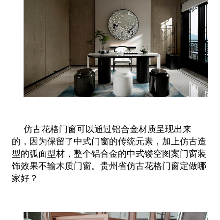
仿古花格门窗可以通过铝合金材质呈现出来
的，因为保留了中式门窗的传统元素，加上仿古造
型的弧面型材，整个铝合金的中式镂空图案门窗装
饰效果不输木质门窗。贵州省仿古花格门窗定做哪
家好？