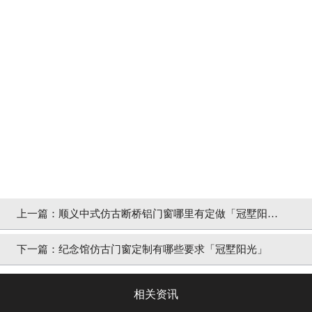
上一篇：
顺义中式仿古断桥铝门窗哪里有定做「冠墅阳
光」
下一篇：
纪念馆仿古门窗定制有哪些要求「冠墅阳光」
相关资讯