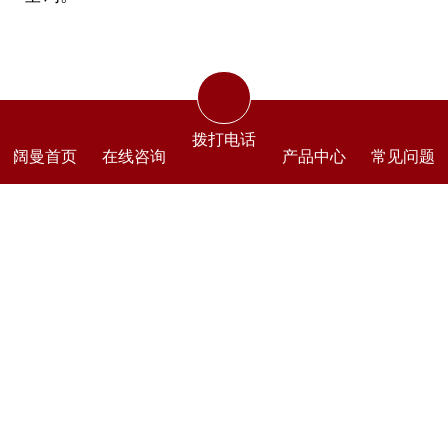
拨打电话
阔曼首页
在线咨询
产品中心
常见问题