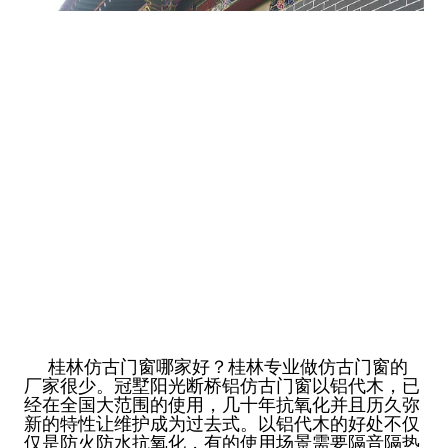
桂林仿古门窗哪家好？桂林专业做仿古门窗的
厂家很少。冠墅阳光断桥铝仿古门窗以铝代木，已
经在全国大范围的使用，几十年抗
氧化并且历久弥
新的特性让维护成为过去式。以铝代木的好处不仅
仅是防火防水抗氧化，有的使用场景需要隔音隔热