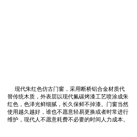
现代朱红色仿古门窗，采用断桥铝合金材质代
替传统木质，外表层以现代氟碳烤漆工艺喷涂成朱
红色，色泽光鲜细腻，长久保鲜不
掉漆。门窗当然
使用越久越好，谁也不愿意轻易更换或者时常进行
维护，现代人不愿意耗费不必要的时间人力成本。