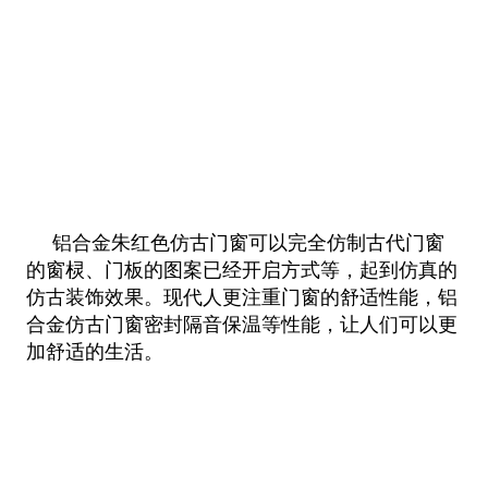
铝合金朱红色仿古门窗可以完全仿制古代门窗
的窗棂、门板的图案已经开启方式等，起到仿真的
仿古装饰效果。现代人更注重门窗
的舒适性能，铝
合金仿古门窗密封隔音保温等性能，让人们可以更
加舒适的生活。