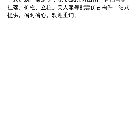
挂落、护栏、立柱。美人靠等配套仿古构件一站式
提供。省时省心。欢迎垂询。