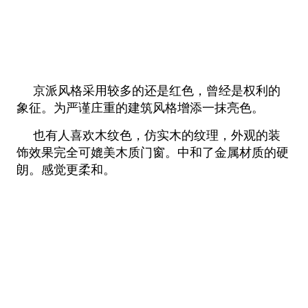
京派风格采用较多的还是红色，曾经是权利的
象征。为严谨庄重的建筑风格增添一抹亮色。
也有人喜欢木纹色，仿实木的纹理，外观的装
饰效果完全可媲美木质门窗。中和了金属材质的硬
朗。感觉更柔和。