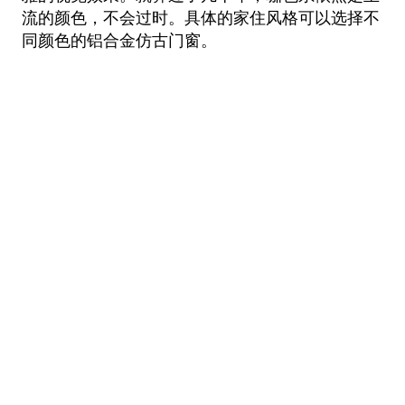
流的颜色，不会过时。具体的家住风格可以选择不
同颜色的铝合金仿古门窗。