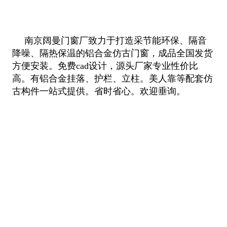
南京阔曼门窗厂致力于打造采节能环保、隔音
降噪、隔热保温的铝合金仿古门窗，成品全国发货
方便安装。免费cad设计，源头厂家专业性价比
高。有铝合金挂落、护栏、立柱。美人靠等配套仿
古构件一站式提供。省时省心。欢迎垂询。