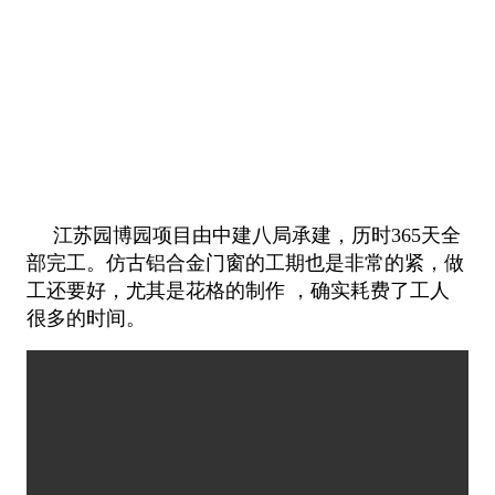
江苏园博园项目由中建八局承建，历时365天全
部完工。仿古铝合金门窗的工期也是非常的紧，做
工还要好，尤其是花格的制作 ，
确实耗费了工人
很多的时间。