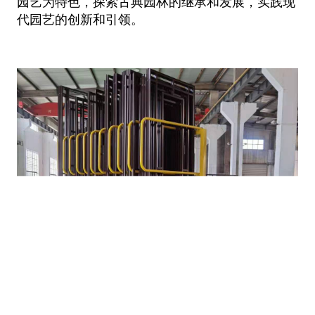
园艺为特色，探索古典园林的继承和发展，实践现
代园艺的创新和引领。