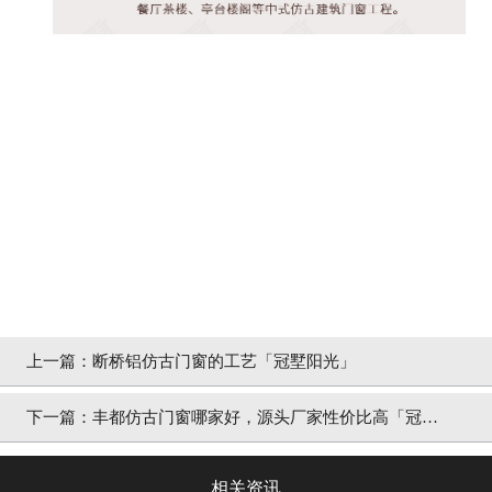
上一篇：
断桥铝仿古门窗的工艺「冠墅阳光」
下一篇：
丰都仿古门窗哪家好，源头厂家性价比高「冠墅
阳光」
相关资讯