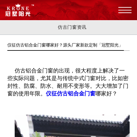
仿古门窗资讯
仪征仿古铝合金门窗哪家好？源头厂家新款定制「冠墅阳光」
仿古铝合金门窗的出现，很大程度上解决了一
些实际问题，尤其是与传统中式门窗对比，比如密
封性、防腐、防水、耐用不变形等。大大增加了门
窗的使用年限。
仪征仿古铝合金门窗
哪家好？