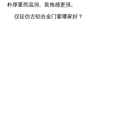
朴厚重而温润。装饰感更强。
仪征仿古铝合金门窗哪家好？