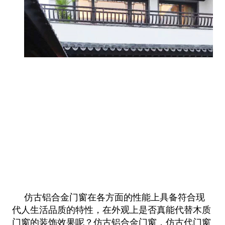
仿古铝合金门窗在各方面的性能上具备符合现
代人生活品质的特性，在外观上是否真能代替木质
门窗的装饰效果呢？仿古铝合金门窗，仿古代门窗