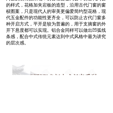
的样式，花格加夹宕板的造型，沿用古代门窗的窗
棂图案，只是现代人的审美更偏爱简约型花格，现
代五金配件的功能性更齐全，可以防止古代门窗多
种开启方式，平开是较为普遍的，用于支摘窗的外
开下悬度都可以实现。铝合金同样可以做出凹弧线
条感，配合中式传统元素达到中式风格中最为讲究
的层次感。