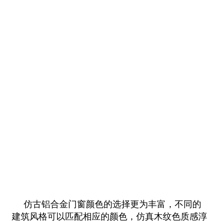
仿古铝合金门窗颜色的选择更为丰富，不同的
建筑风格可以匹配相应的颜色，仿真木纹色质感淳