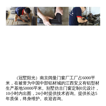
（冠墅阳光）南京阔曼门窗厂工厂占6000平
米，在被誉为中国中部铝材城的江西安义有铝型材
生产基地50000平米。别墅仿古门窗定制0元设计，
10小时内出图，24小时提供技术咨询。提供长达5
年质保，终身维护。欢迎咨询。