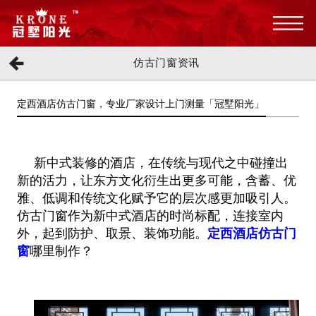
仿古门窗资讯
定西酒店仿古门窗，专业厂家设计上门测量「冠墅阳光」
新中式装修的酒店，在传统与现代之中碰撞出
新的活力，让东方文化衍生出更多可能，含蓄、优
雅、低调和传统文化赋予它的层次感更加吸引人。
仿古门窗作为新中式酒店的时尚标配，连接室内
外，起到防护、取景、装饰功能。
定西酒店仿古门
窗
哪里制作？