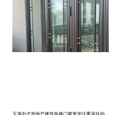
玉溪中式房地产建筑装修门窗更加注重居住的