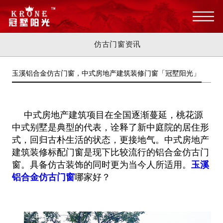
仿古门窗资讯
玉溪铝合金仿古门窗，中式房地产建筑装修门窗「冠墅阳光」
中式房地产建筑项目在全国逐渐蔓延，桃花源
中式别墅是典型的代表，诠释了新中庭院的居住形
式，回归古朴生活的状态，更接地气。中式房地产
建筑装修标配门窗是现下比较流行的铝合金仿古门
窗。具备仿古装饰的同时更为当今人所适用。
玉溪
铝合金仿古门窗
哪家好？