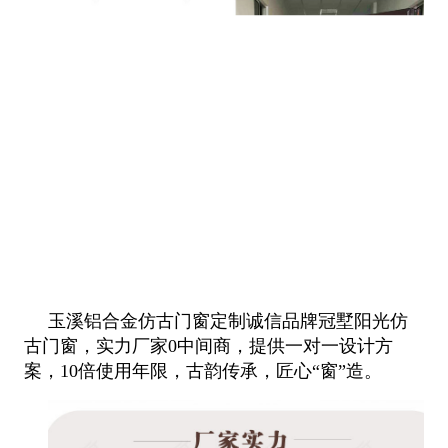
玉溪铝合金仿古门窗定制诚信品牌冠墅阳光仿
古门窗，实力厂家0中间商，提供一对一设计方
案，10倍使用年限，古韵传承，匠心“窗”造。