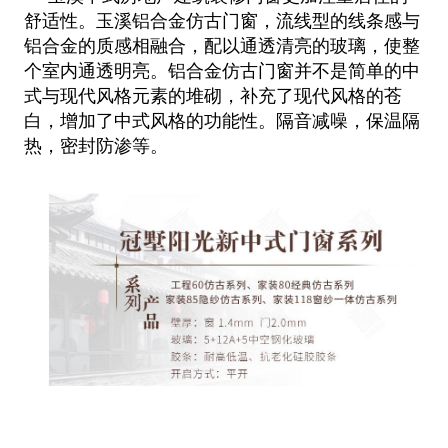
舒适性。玉溪铝合金仿古门窗，流线型的线条感与
铝合金的质感相融合，配以通透清亮的玻璃，使整
个室内通透明亮。铝合金仿古门窗并不是简单的中
式与现代风格元素的堆砌，补充了现代风格的苍
白，增加了中式风格的功能性。隔音减噪，保温隔
热，密封防渗等。